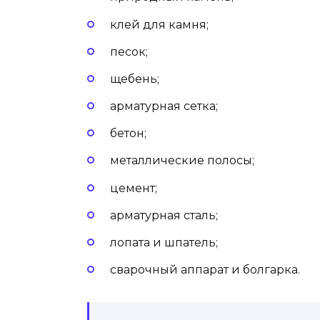
клей для камня;
песок;
щебень;
арматурная сетка;
бетон;
металлические полосы;
цемент;
арматурная сталь;
лопата и шпатель;
сварочный аппарат и болгарка.