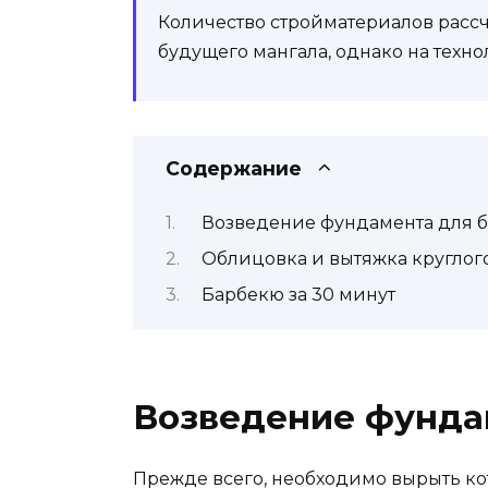
Количество стройматериалов рассч
будущего мангала, однако на техно
Содержание
Возведение фундамента для 
Облицовка и вытяжка круглог
Барбекю за 30 минут
Возведение фунда
Прежде всего, необходимо вырыть ко