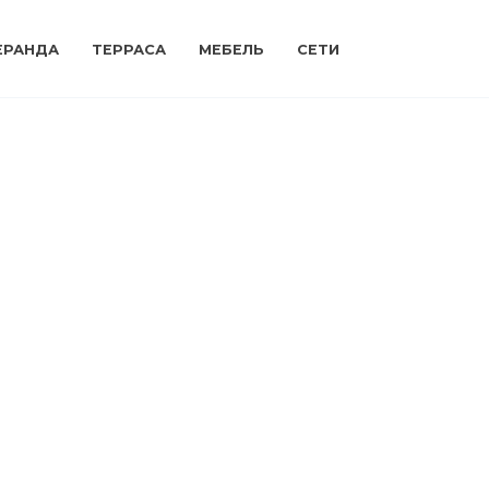
ЕРАНДА
ТЕРРАСА
МЕБЕЛЬ
СЕТИ